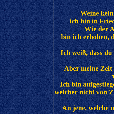
Weine kein
ich bin in Frie
Wie der 
bin ich erhoben, d
Ich weiß, dass du 
Aber meine Zeit 
Ich bin aufgestie
welcher nicht von Z
An jene, welche m